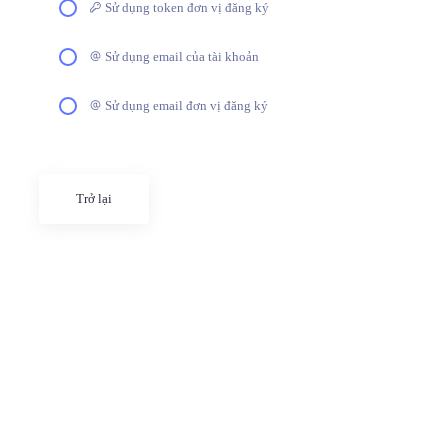
Sử dụng token đơn vị đăng ký
Sử dụng email của tài khoản
Sử dụng email đơn vị đăng ký
Trở lại